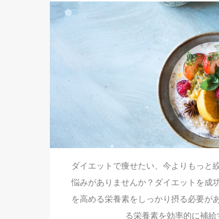
ダイエットで痩せたい、今よりもっと
悩みがありませんか？ダイエットを成
を高める栄養素をしっかり摂る必要が
る栄養素を効率的に補給