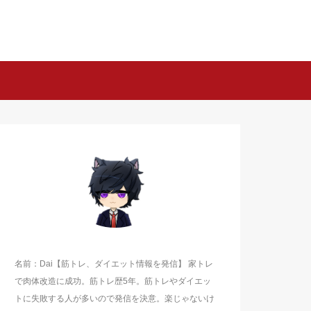
名前：Dai【筋トレ、ダイエット情報を発信】 家トレ
で肉体改造に成功。筋トレ歴5年。筋トレやダイエッ
トに失敗する人が多いので発信を決意。楽じゃないけ