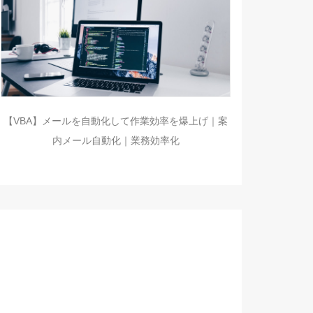
【VBA】メールを自動化して作業効率を爆上げ｜案
内メール自動化｜業務効率化