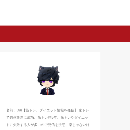
名前：Dai【筋トレ、ダイエット情報を発信】 家トレ
で肉体改造に成功。筋トレ歴5年。筋トレやダイエッ
トに失敗する人が多いので発信を決意。楽じゃないけ