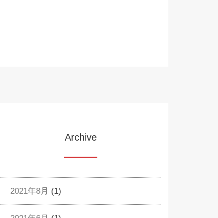
Archive
2021年8月
(1)