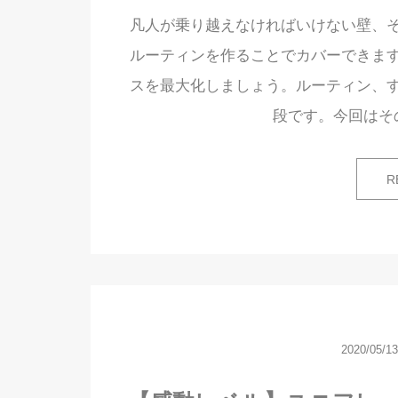
凡人が乗り越えなければいけない壁、
ルーティンを作ることでカバーできま
スを最大化しましょう。ルーティン、
段です。今回はそ
R
2020/05/13