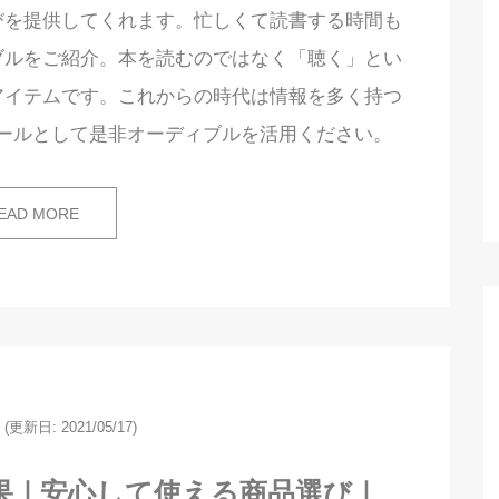
びを提供してくれます。忙しくて読書する時間も
ブルをご紹介。本を読むのではなく「聴く」とい
アイテムです。これからの時代は情報を多く持つ
ールとして是非オーディブルを活用ください。
EAD MORE
(更新日: 2021/05/17)
効果｜安心して使える商品選び｜