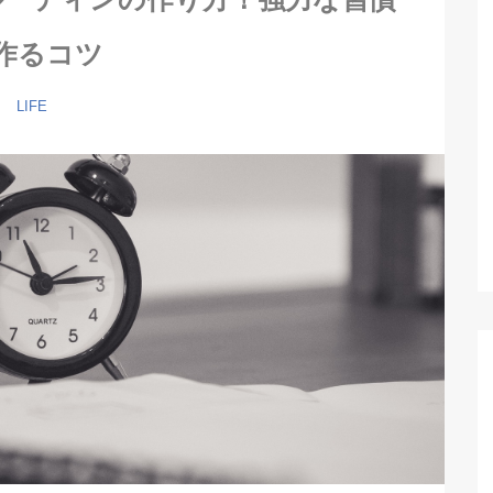
作るコツ
LIFE