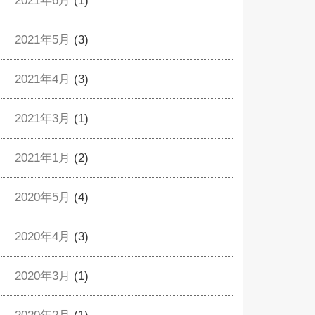
2021年6月
(1)
2021年5月
(3)
2021年4月
(3)
2021年3月
(1)
2021年1月
(2)
2020年5月
(4)
2020年4月
(3)
2020年3月
(1)