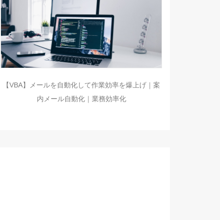
【VBA】メールを自動化して作業効率を爆上げ｜案
内メール自動化｜業務効率化