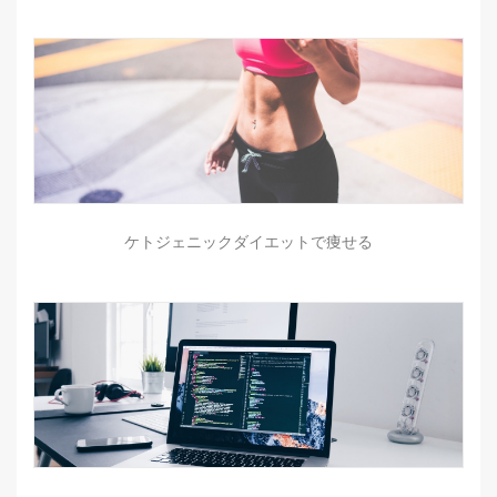
ケトジェニックダイエットで痩せる