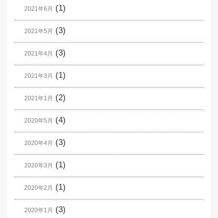
(1)
2021年6月
(3)
2021年5月
(3)
2021年4月
(1)
2021年3月
(2)
2021年1月
(4)
2020年5月
(3)
2020年4月
(1)
2020年3月
(1)
2020年2月
(3)
2020年1月