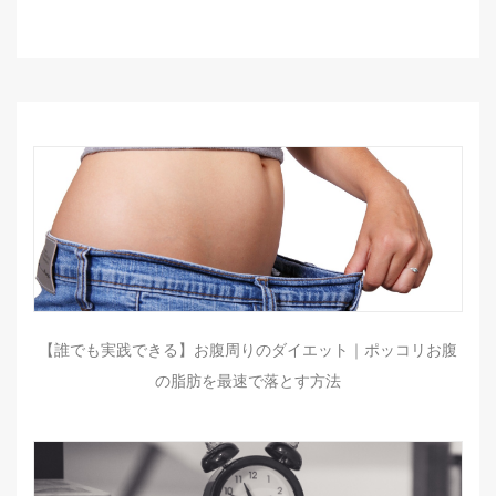
【誰でも実践できる】お腹周りのダイエット｜ポッコリお腹
の脂肪を最速で落とす方法