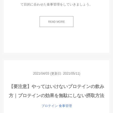
て目的に合わせた食事管理をしていきましょう。
READ MORE
2021/04/03
(更新日: 2021/05/11)
【要注意】やってはいけないプロテインの飲み
方｜プロテインの効果を無駄にしない摂取方法
プロテイン
食事管理