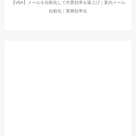
【VBA】メールを自動化して作業効率を爆上げ｜案内メール
自動化｜業務効率化