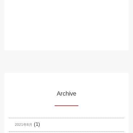
Archive
(1)
2021年8月