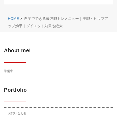
HOME
>
自宅でできる最強脚トレメニュー｜美脚・ヒップア
ップ効果｜ダイエット効果も絶大
About me!
準備中・・・
Portfolio
お問い合わせ