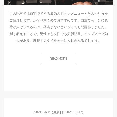
この記事では自宅でできる最強の脚トレメニューとそのやり方を
ご紹介します。かなり効くのでおすすめです。自重でも十分に負
荷が掛けられるので、器具がないという方でも問題ありません。
脚を鍛えることで、男性でも女性でも美脚効果、ヒップアップ効
果があり、理想のスタイルを手に入れられるでしょう。
READ MORE
2021/04/11
(更新日: 2021/05/17)