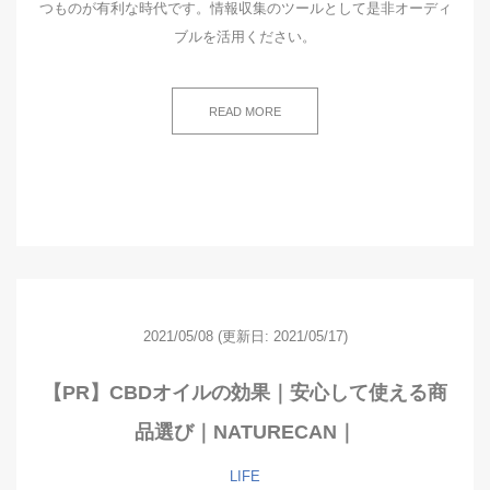
つものが有利な時代です。情報収集のツールとして是非オーディ
ブルを活用ください。
READ MORE
2021/05/08
(更新日: 2021/05/17)
【PR】CBDオイルの効果｜安心して使える商
品選び｜NATURECAN｜
LIFE