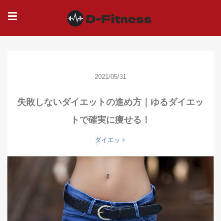
☰
2021/05/31
失敗しないダイエットの進め方｜ゆるダイエッ
トで確実に痩せる！
ダイエット