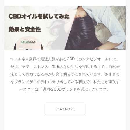
ウェルネス業界で最近人気があるCBD（カンナビジオール）は、
炎症、不安、ストレス、緊張のない生活を実現する上で、自然療
法として有効である事が研究で明らかにされています。さまざま
なブランドがこの流れに乗り出している状況で、私たちが重視す
べきことは「適切なCBDブランドを選ぶ」ことです。
READ MORE