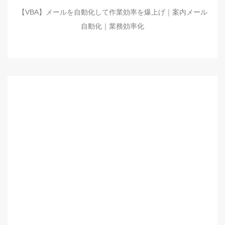
【VBA】メールを自動化して作業効率を爆上げ｜案内メール
自動化｜業務効率化