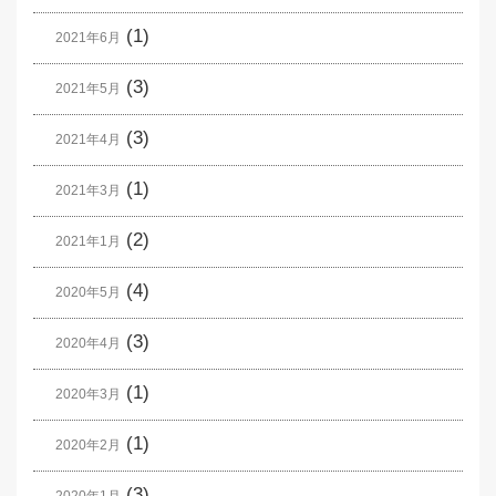
(1)
2021年6月
(3)
2021年5月
(3)
2021年4月
(1)
2021年3月
(2)
2021年1月
(4)
2020年5月
(3)
2020年4月
(1)
2020年3月
(1)
2020年2月
(3)
2020年1月