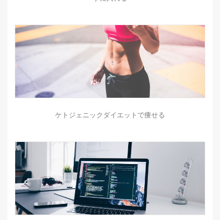
ケトジェニックダイエットで痩せる