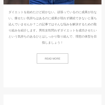
ダイエットを始めたけど続かない。頑張っているのに成果が出な
い。痩せたい気持ちはあるのに成果が現れず継続できないと落ち
込んでいませんか？この記事ではそんな悩みを解決するための取
り組みを紹介します。男性女性問わずダイエットを成功させたい
という気持ちのあるひとはしっかり取り組んで、理想の体型を目
指しましょう！
READ MORE