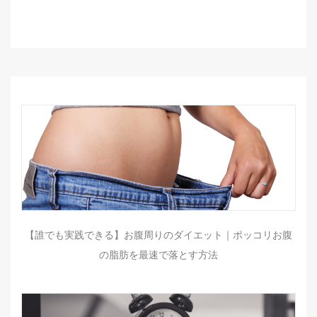
【誰でも実践できる】お腹周りのダイエット｜ポッコリお腹
の脂肪を最速で落とす方法