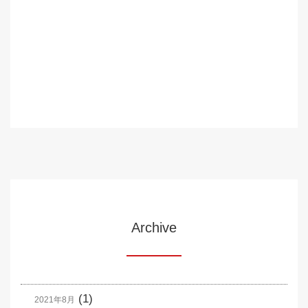
Archive
(1)
2021年8月