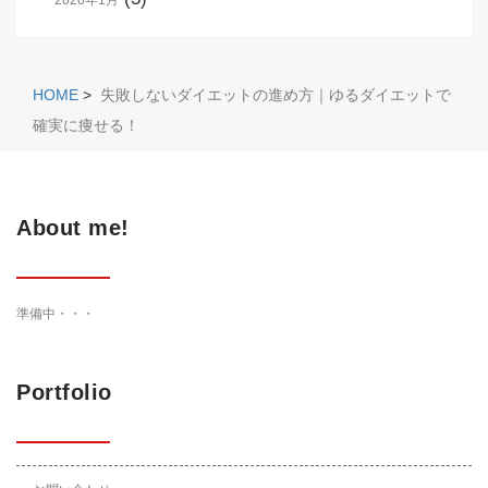
HOME
>
失敗しないダイエットの進め方｜ゆるダイエットで
確実に痩せる！
About me!
準備中・・・
Portfolio