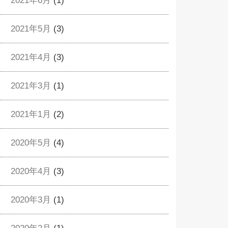
2021年6月
(1)
2021年5月
(3)
2021年4月
(3)
2021年3月
(1)
2021年1月
(2)
2020年5月
(4)
2020年4月
(3)
2020年3月
(1)