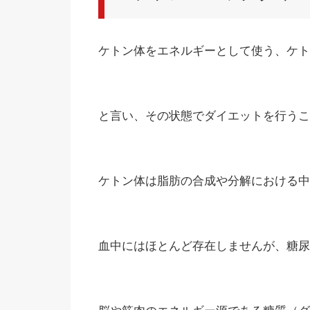
ケトン体をエネルギーとして使う、ケト
と言い、その状態でダイエットを行うこ
ケトン体は脂肪の合成や分解における中
血中にはほとんど存在しませんが、糖尿