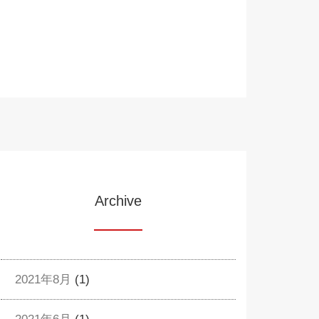
Archive
2021年8月
(1)