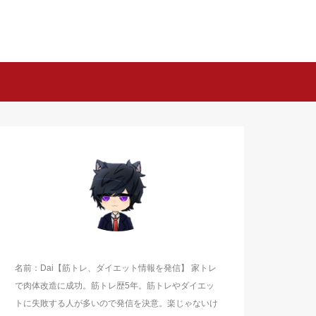
名前：Dai【筋トレ、ダイエット情報を発信】 家トレ
で肉体改造に成功。筋トレ歴5年。筋トレやダイエッ
トに失敗する人が多いので発信を決意。楽じゃないけ