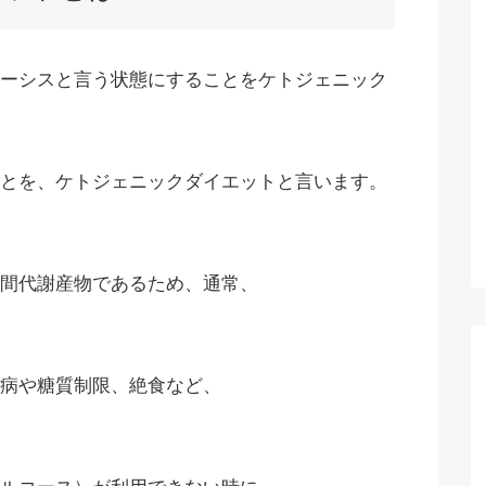
ーシスと言う状態にすることをケトジェニック
とを、ケトジェニックダイエットと言います。
間代謝産物であるため、通常、
病や糖質制限、絶食など、