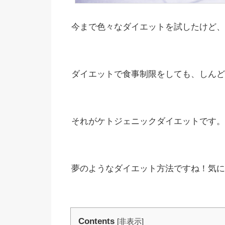
今まで色々なダイエットを試したけど、
ダイエットで食事制限をしても、しんど
それがケトジェニックダイエットです。
夢のようなダイエット方法ですね！気に
Contents
[
非表示
]