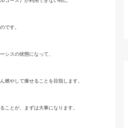
ルコース）が利用できない時に
のです。
ーシスの状態になって、
ん燃やして痩せることを目指します。
ることが、まずは大事になります。