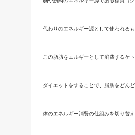
脳や筋肉のエネルギー源である糖質（グ
代わりのエネルギー源として使われるも
この脂肪をエルギーとして消費するケト
ダイエットをすることで、脂肪をどんど
体のエネルギー消費の仕組みを切り替え