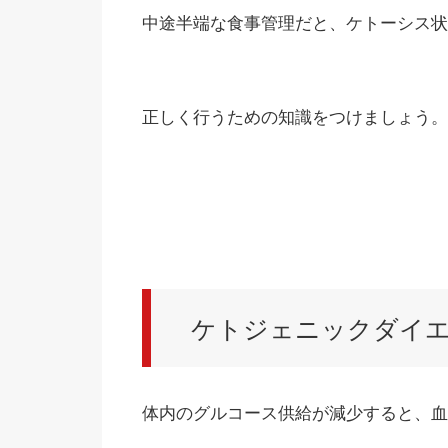
中途半端な食事管理だと、ケトーシス状
正しく行うための知識をつけましょう。
ケトジェニックダイ
体内のグルコース供給が減少すると、血