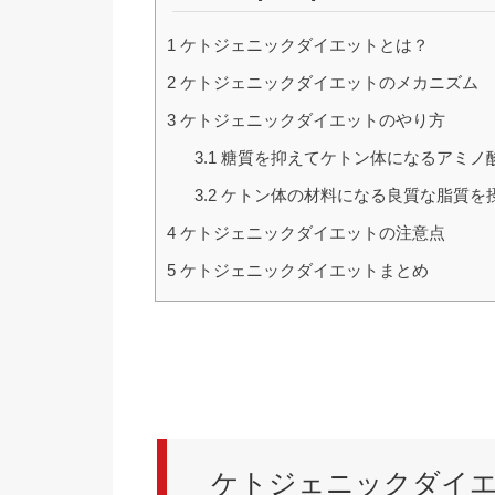
1
ケトジェニックダイエットとは？
2
ケトジェニックダイエットのメカニズム
3
ケトジェニックダイエットのやり方
3.1
糖質を抑えてケトン体になるアミノ
3.2
ケトン体の材料になる良質な脂質を
4
ケトジェニックダイエットの注意点
5
ケトジェニックダイエットまとめ
ケトジェニックダイ