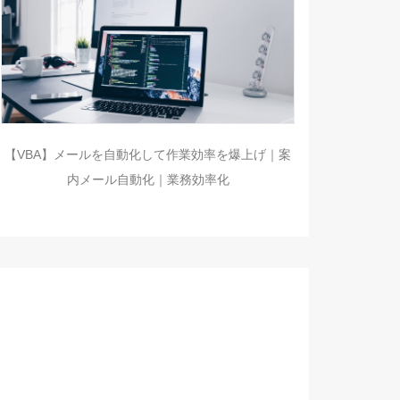
【VBA】メールを自動化して作業効率を爆上げ｜案
内メール自動化｜業務効率化