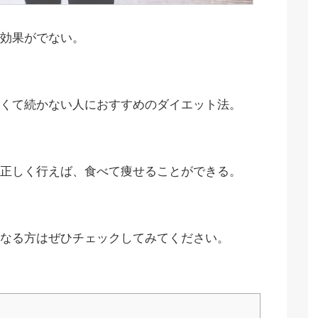
効果がでない。
くて続かない人におすすめのダイエット法。
正しく行えば、食べて痩せることができる。
なる方はぜひチェックしてみてください。