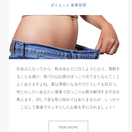
ダイエット
食事管理
社会人になってから、飲み会などに行くようになり、運動す
ることも減り、気づけばお腹がぽっこり出てきたなんてこと
よくありますよね。夏は薄着になるのでどうしても目立つ。
何とかしたいあなたに最速でぽっこりお腹を解消する方法を
教えます。消して楽な取り組みではありませんが、しっかり
こなして最速でスッキリしたお腹を手に入れましょう！
READ MORE