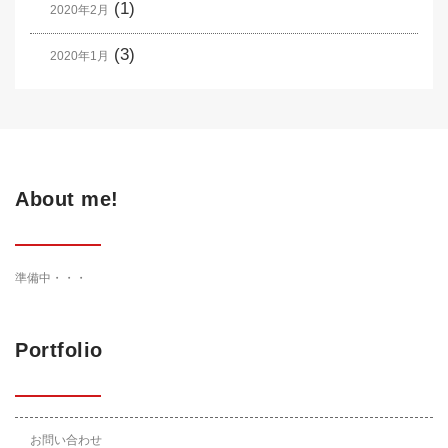
(1)
2020年2月
(3)
2020年1月
About me!
準備中・・・
Portfolio
お問い合わせ