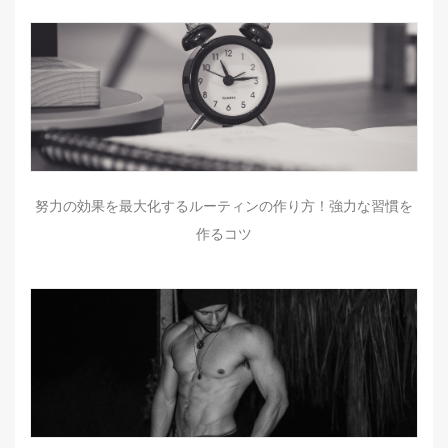
努力の効果を最大化するルーティンの作り方！強力な習慣を
作るコツ