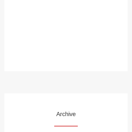
Archive