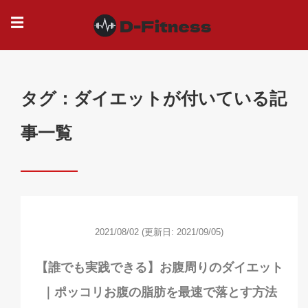
☰
タグ：ダイエットが付いている記
事一覧
2021/08/02
(更新日: 2021/09/05)
【誰でも実践できる】お腹周りのダイエット
｜ポッコリお腹の脂肪を最速で落とす方法