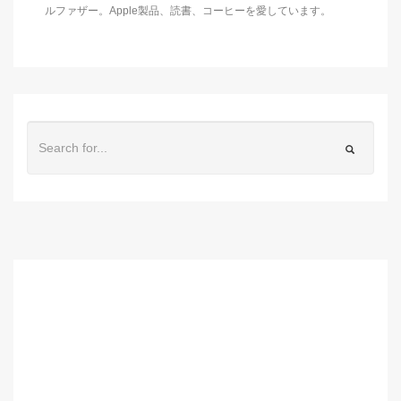
ルファザー。Apple製品、読書、コーヒーを愛しています。