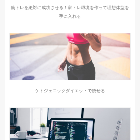
筋トレを絶対に成功させる！家トレ環境を作って理想体型を
手に入れる
ケトジェニックダイエットで痩せる