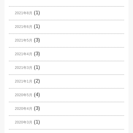
(1)
2021年8月
(1)
2021年6月
(3)
2021年5月
(3)
2021年4月
(1)
2021年3月
(2)
2021年1月
(4)
2020年5月
(3)
2020年4月
(1)
2020年3月