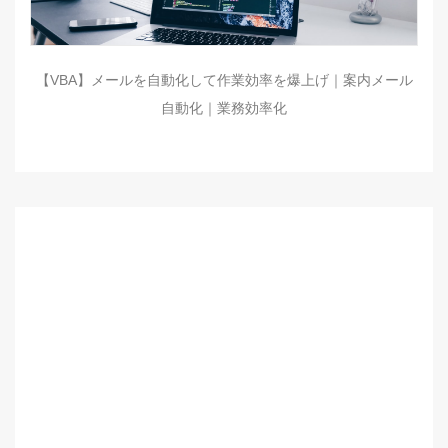
【VBA】メールを自動化して作業効率を爆上げ｜案内メール
自動化｜業務効率化