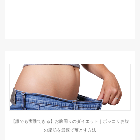
【誰でも実践できる】お腹周りのダイエット｜ポッコリお腹
の脂肪を最速で落とす方法